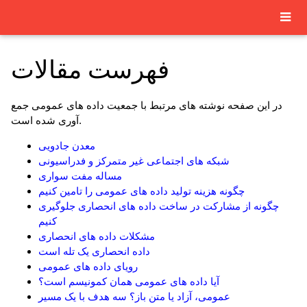
فهرست مقالات
در این صفحه نوشته های مرتبط با جمعیت داده های عمومی جمع
آوری شده است.
معدن جادویی
شبکه های اجتماعی غیر متمرکز و فدراسیونی
مساله مفت سواری
چگونه هزینه تولید داده های عمومی را تامین کنیم
چگونه از مشارکت در ساخت داده های انحصاری جلوگیری
کنیم
مشکلات داده های انحصاری
داده انحصاری یک تله است
رویای داده های عمومی
آیا داده های عمومی همان کمونیسم است؟
عمومی، آزاد یا متن باز؟ سه هدف با یک مسیر