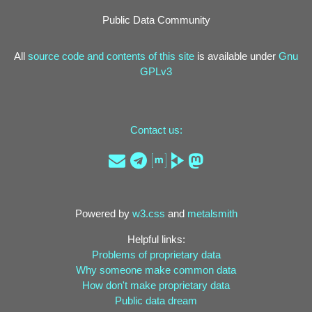
Public Data Community
All
source code and contents of this site
is available under
Gnu
GPLv3
Contact us:
Powered by
w3.css
and
metalsmith
Helpful links:
Problems of proprietary data
Why someone make common data
How don't make proprietary data
Public data dream